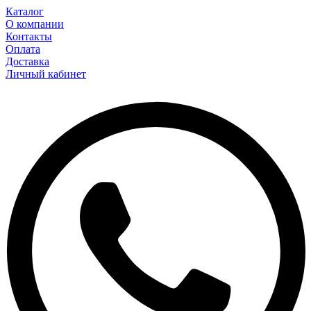
Каталог
О компании
Контакты
Оплата
Доставка
Личный кабинет