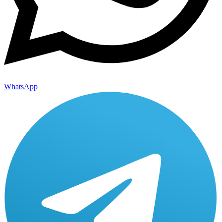
WhatsApp