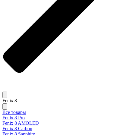
Fenix 8
Все товары
Fenix 8 Pro
Fenix 8 AMOLED
Fenix 8 Carbon
Fenix 8 Sapphire