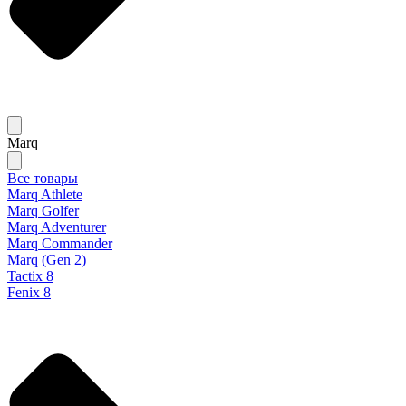
Marq
Все товары
Marq Athlete
Marq Golfer
Marq Adventurer
Marq Commander
Marq (Gen 2)
Tactix 8
Fenix 8