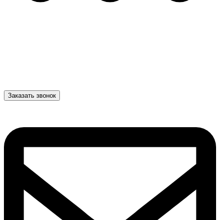
Заказать звонок