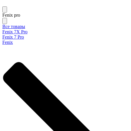
Fenix pro
Все товары
Fenix 7X Pro
Fenix 7 Pro
Fenix