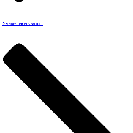
Умные часы Garmin