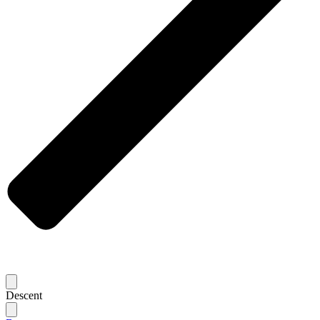
Descent