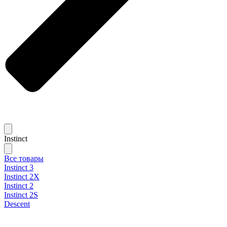
Instinct
Все товары
Instinct 3
Instinct 2X
Instinct 2
Instinct 2S
Descent