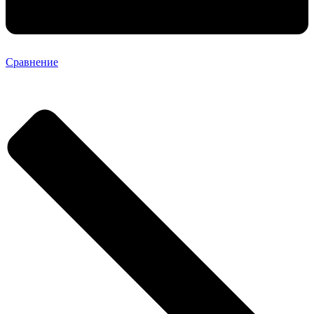
Сравнение