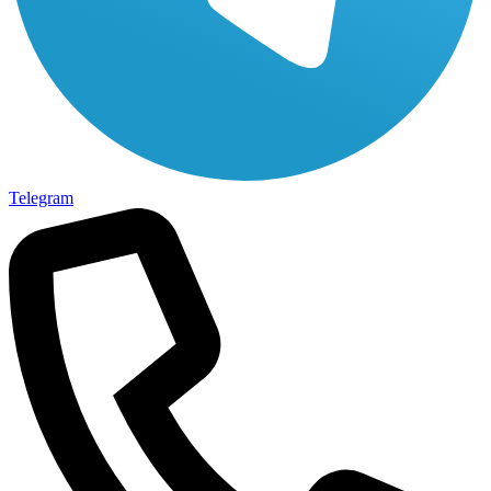
Telegram