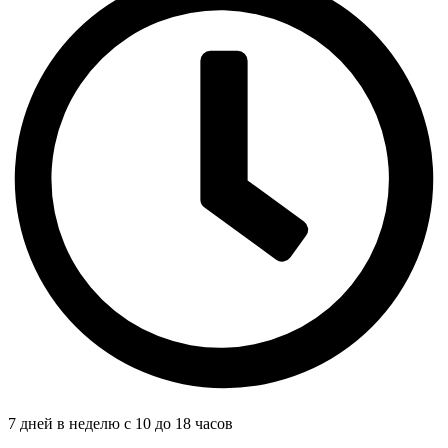
7 дней в неделю с 10 до 18 часов