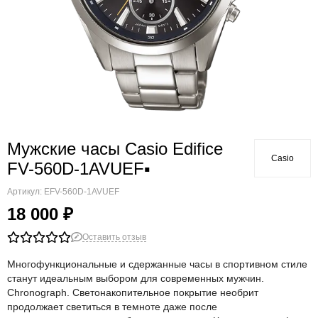
Мужские часы Casio Edifice
Casio
FV-560D-1AVUEF▪
Артикул:
EFV-560D-1AVUEF
18 000 ₽
Оставить отзыв
Многофункциональные и сдержанные часы в спортивном стиле
станут идеальным выбором для современных мужчин.
Chronograph. Светонакопительное покрытие необрит
продолжает светиться в темноте даже после