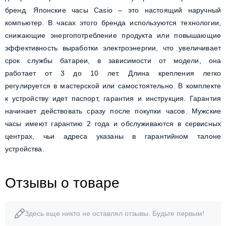
бренд. Японские часы Casio – это настоящий наручный
компьютер. В часах этого бренда используются технологии,
снижающие энергопотребление продукта или повышающие
эффективность выработки электроэнергии, что увеличивает
срок службы батареи, в зависимости от модели, она
работает от 3 до 10 лет. Длина крепления легко
регулируется в мастерской или самостоятельно. В комплекте
к устройству идет паспорт, гарантия и инструкция. Гарантия
начинает действовать сразу после покупки часов. Мужские
часы имеют гарантию 2 года и обслуживаются в сервисных
центрах, чьи адреса указаны в гарантийном талоне
устройства.
Отзывы о товаре
Здесь еще никто не оставлял отзывы. Будьте первым!