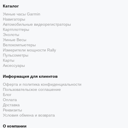
Каталог
Умные часы Garmin
Навигаторы
Автомобильные видеорегистраторы
Картплоттеры
Эхолоты
Умные Весы
Велокомпьютеры
Измерители мощности Rally
Пульсометры
Карты
Аксессуары
Информация для клиентов
Оферта и политика конфиденциальности
Пользовательское соглашение
Блог
Оплата
Доставка
Реквизиты
Условия обмена и возврата
О компании