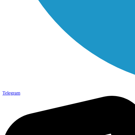
Telegram