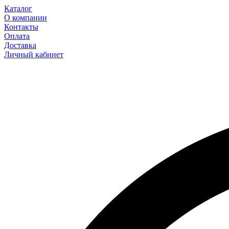
Каталог
О компании
Контакты
Оплата
Доставка
Личный кабинет