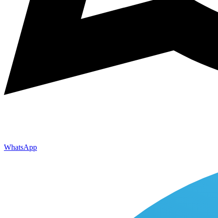
WhatsApp