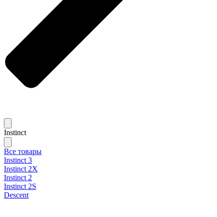
Instinct
Все товары
Instinct 3
Instinct 2X
Instinct 2
Instinct 2S
Descent