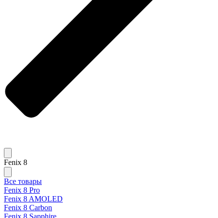
Fenix 8
Все товары
Fenix 8 Pro
Fenix 8 AMOLED
Fenix 8 Carbon
Fenix 8 Sapphire