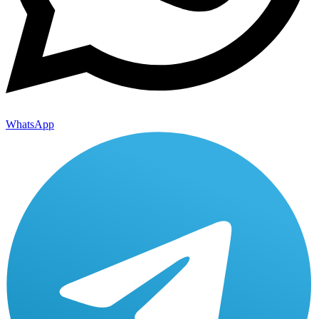
WhatsApp