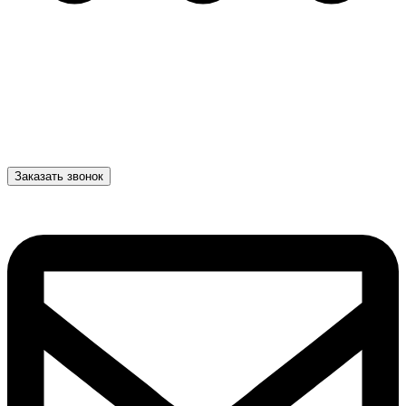
Заказать звонок