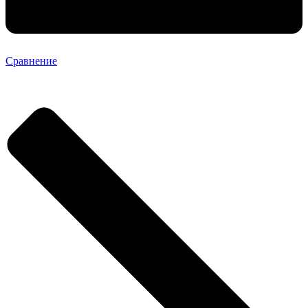
Сравнение