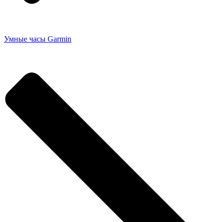
Умные часы Garmin