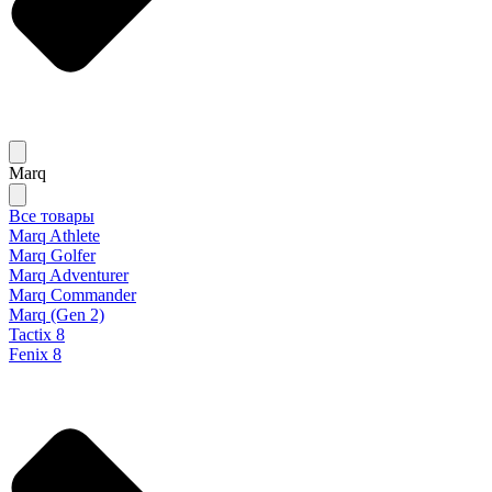
Marq
Все товары
Marq Athlete
Marq Golfer
Marq Adventurer
Marq Commander
Marq (Gen 2)
Tactix 8
Fenix 8