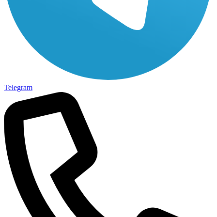
Telegram