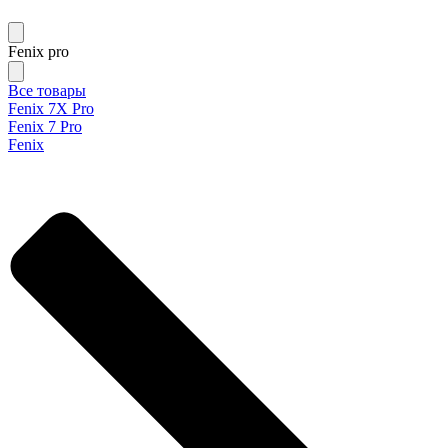
Fenix pro
Все товары
Fenix 7X Pro
Fenix 7 Pro
Fenix