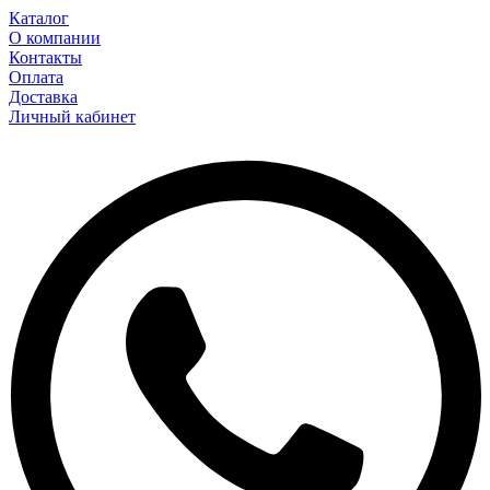
Каталог
О компании
Контакты
Оплата
Доставка
Личный кабинет