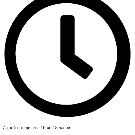
7 дней в неделю с 10 до 18 часов