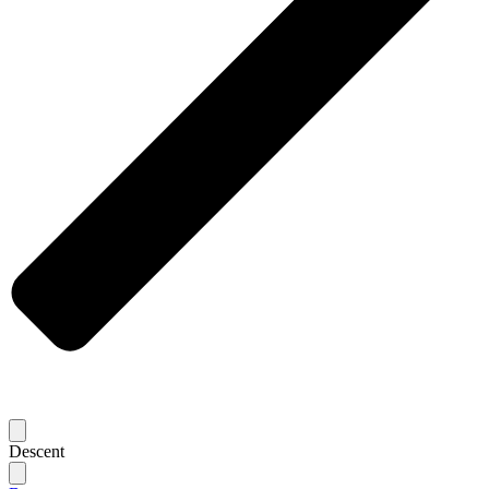
Descent