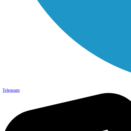
Telegram