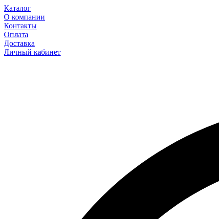
Каталог
О компании
Контакты
Оплата
Доставка
Личный кабинет