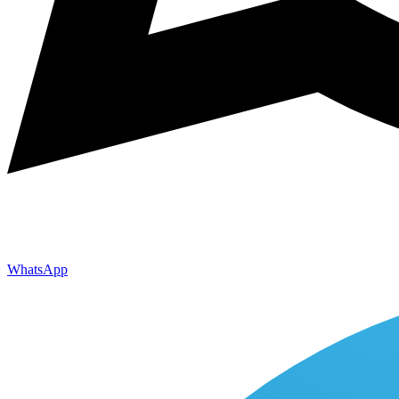
WhatsApp