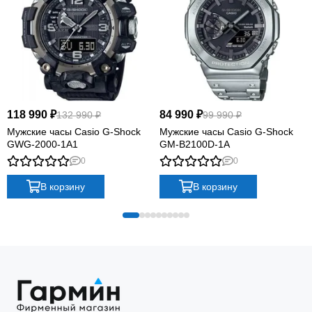
118 990 ₽
84 990 ₽
132 990 ₽
99 990 ₽
Мужские часы Casio G-Shock
Мужские часы Casio G-Shock
GWG-2000-1A1
GM-B2100D-1A
0
0
В корзину
В корзину