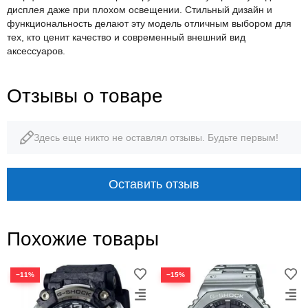
дисплея даже при плохом освещении. Стильный дизайн и
функциональность делают эту модель отличным выбором для
тех, кто ценит качество и современный внешний вид
аксессуаров.
Отзывы о товаре
Здесь еще никто не оставлял отзывы. Будьте первым!
Оставить отзыв
Похожие товары
−11%
−15%