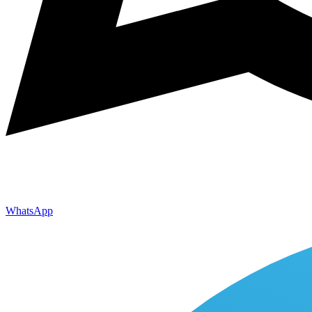
WhatsApp