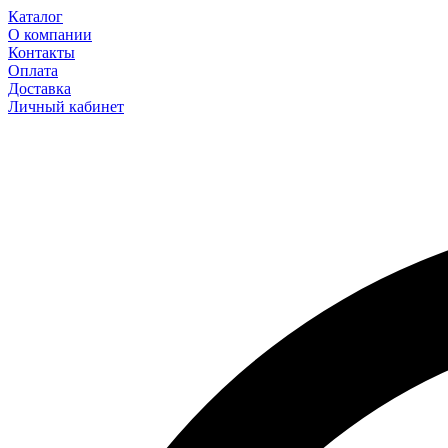
Каталог
О компании
Контакты
Оплата
Доставка
Личный кабинет