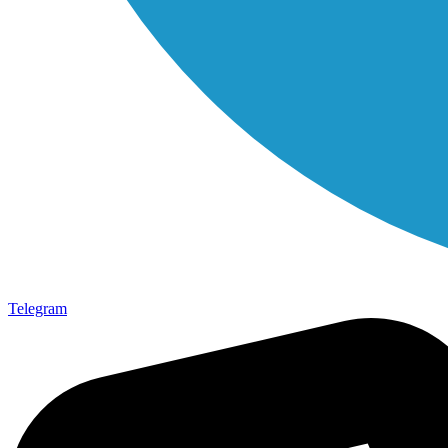
Telegram