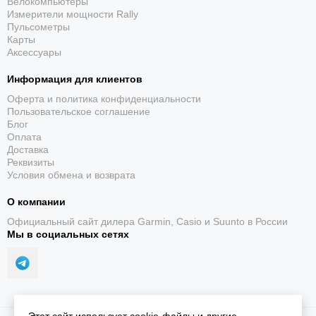
Велокомпьютеры
Измерители мощности Rally
Пульсометры
Карты
Аксессуары
Информация для клиентов
Оферта и политика конфиденциальности
Пользовательское соглашение
Блог
Оплата
Доставка
Реквизиты
Условия обмена и возврата
О компании
Официальный сайт дилера Garmin, Casio и Suunto в России
Мы в социальных сетях