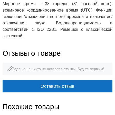
Мировое время – 38 городов (31 часовой пояс),
всемирное координированное время (UTC). Функции
включения/отключения летнего времени и включения/
отключения звука. Водонепроницаемость в
соответствии с ISO 2281. Ремешок с классической
застежкой.
Отзывы о товаре
Здесь еще никто не оставлял отзывы. Будьте первым!
Оставить отзыв
Похожие товары