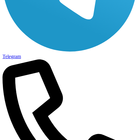
Telegram