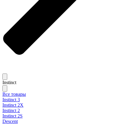
Instinct
Все товары
Instinct 3
Instinct 2X
Instinct 2
Instinct 2S
Descent