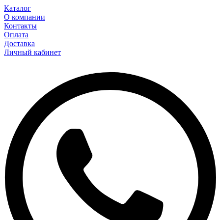
Каталог
О компании
Контакты
Оплата
Доставка
Личный кабинет