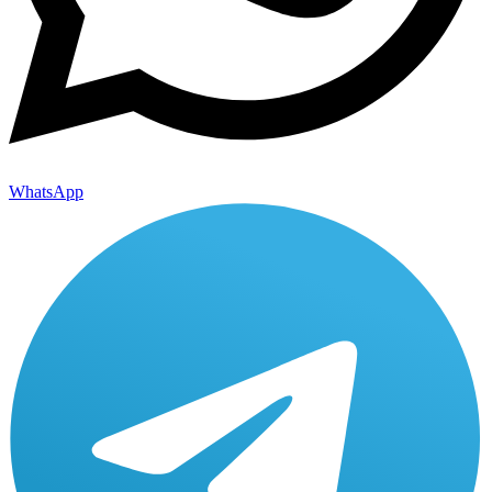
WhatsApp