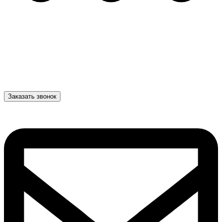
Заказать звонок