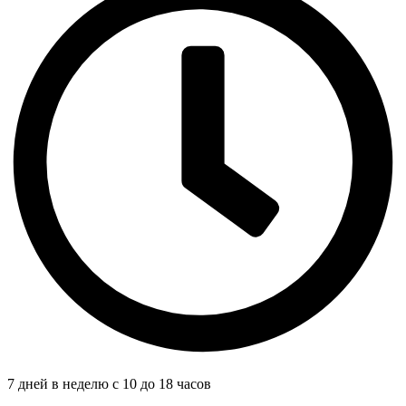
7 дней в неделю с 10 до 18 часов