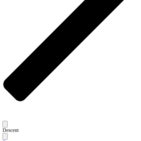
Descent