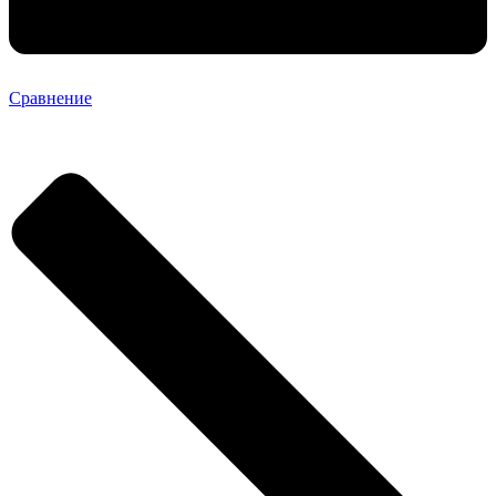
Сравнение