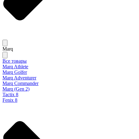
Marq
Все товары
Marq Athlete
Marq Golfer
Marq Adventurer
Marq Commander
Marq (Gen 2)
Tactix 8
Fenix 8