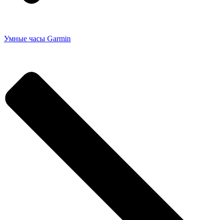
Умные часы Garmin