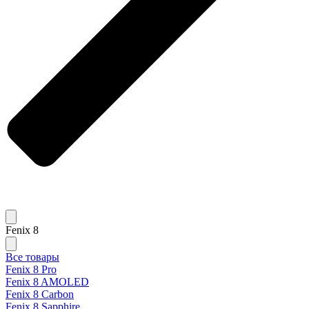
Fenix 8
Все товары
Fenix 8 Pro
Fenix 8 AMOLED
Fenix 8 Carbon
Fenix 8 Sapphire