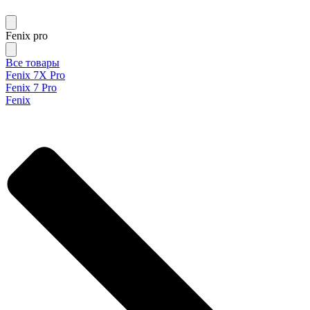
Fenix pro
Все товары
Fenix 7X Pro
Fenix 7 Pro
Fenix