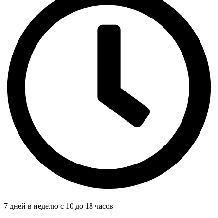
7 дней в неделю с 10 до 18 часов