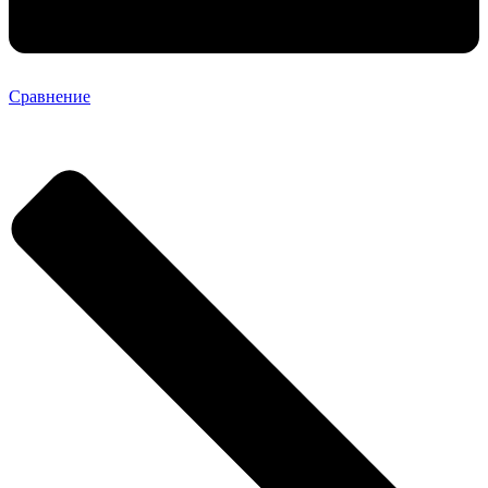
Сравнение