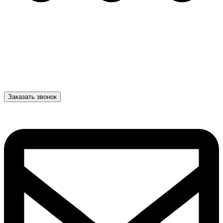
Заказать звонок