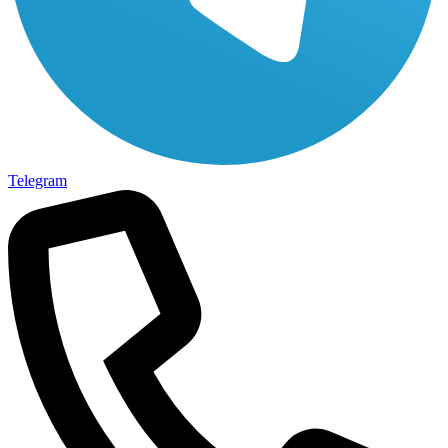
Telegram