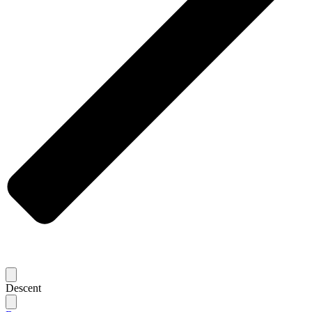
Descent