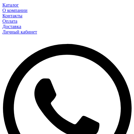
Каталог
О компании
Контакты
Оплата
Доставка
Личный кабинет