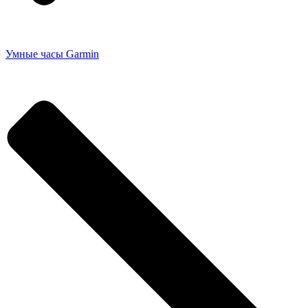
Умные часы Garmin