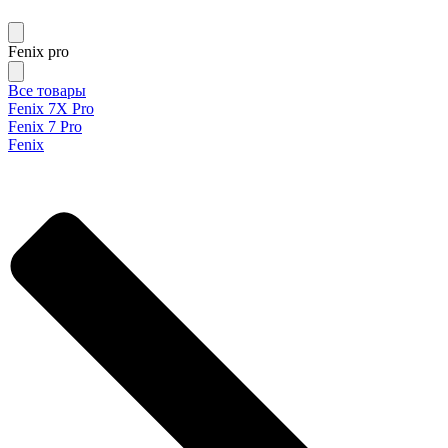
Fenix pro
Все товары
Fenix 7X Pro
Fenix 7 Pro
Fenix