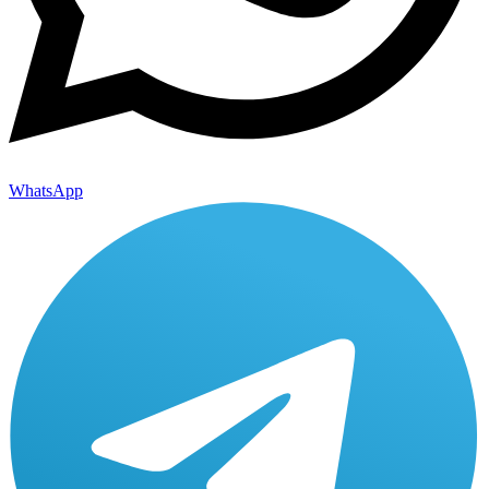
WhatsApp