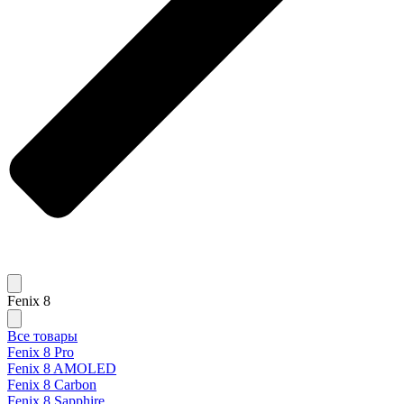
Fenix 8
Все товары
Fenix 8 Pro
Fenix 8 AMOLED
Fenix 8 Carbon
Fenix 8 Sapphire