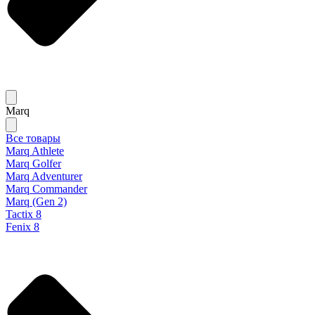
Marq
Все товары
Marq Athlete
Marq Golfer
Marq Adventurer
Marq Commander
Marq (Gen 2)
Tactix 8
Fenix 8