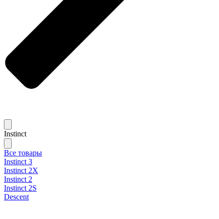
Instinct
Все товары
Instinct 3
Instinct 2X
Instinct 2
Instinct 2S
Descent