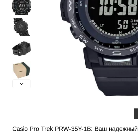
Casio Pro Trek PRW-35Y-1B: Ваш надежный