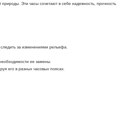
 природы. Эти часы сочетают в себе надежность, прочность
 следить за изменениями рельефа.
 необходимости ее замены.
руя его в разных часовых поясах.