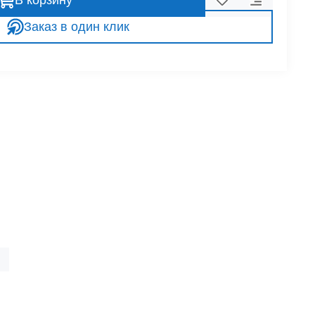
В корзину
Заказ в один клик