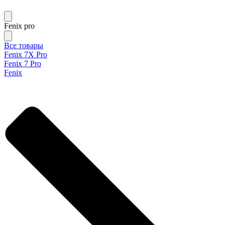
Fenix pro
Все товары
Fenix 7X Pro
Fenix 7 Pro
Fenix