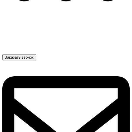
Заказать звонок