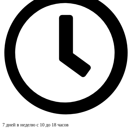
7 дней в неделю с 10 до 18 часов