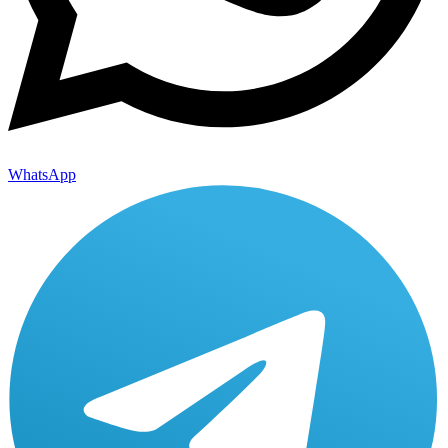
WhatsApp