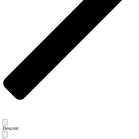
Descent