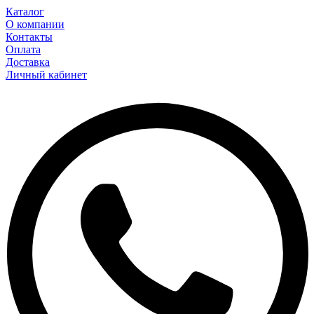
Каталог
О компании
Контакты
Оплата
Доставка
Личный кабинет