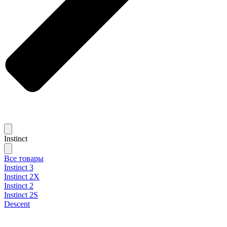
Instinct
Все товары
Instinct 3
Instinct 2X
Instinct 2
Instinct 2S
Descent