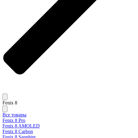
Fenix 8
Все товары
Fenix 8 Pro
Fenix 8 AMOLED
Fenix 8 Carbon
Fenix 8 Sapphire