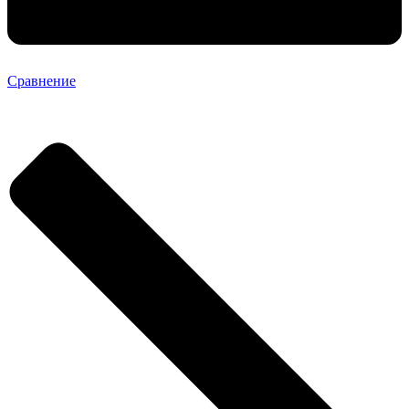
Сравнение