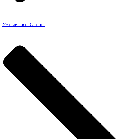
Умные часы Garmin