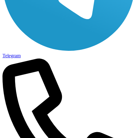
Telegram