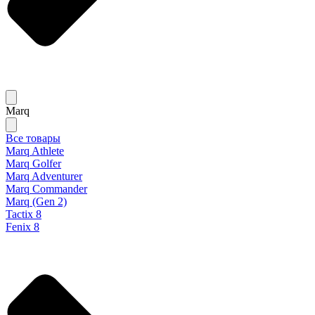
Marq
Все товары
Marq Athlete
Marq Golfer
Marq Adventurer
Marq Commander
Marq (Gen 2)
Tactix 8
Fenix 8