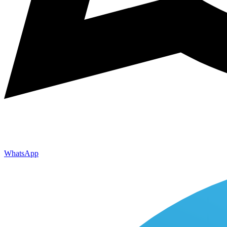
WhatsApp