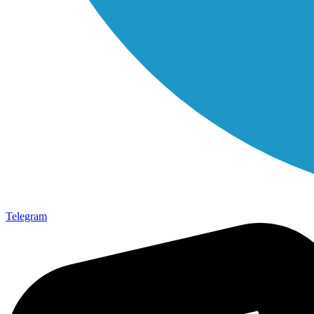
Telegram