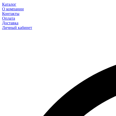
Каталог
О компании
Контакты
Оплата
Доставка
Личный кабинет