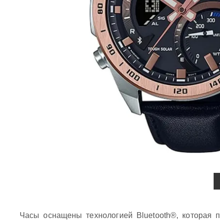
Часы оснащены технологией Bluetooth®, которая 