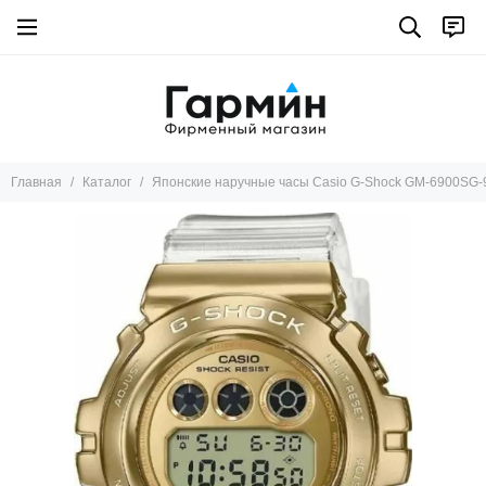
Главная
Каталог
Японские наручные часы Casio G-Shock GM-6900SG-