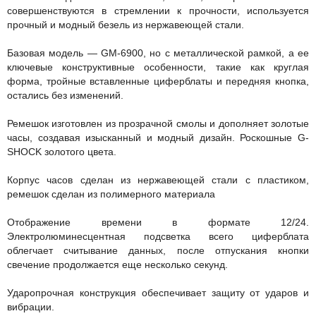
совершенствуются в стремлении к прочности, используется
прочный и модный безель из нержавеющей стали.
Базовая модель — GM-6900, но с металлической рамкой, а ее
ключевые конструктивные особенности, такие как круглая
форма, тройные вставленные циферблаты и передняя кнопка,
остались без изменений.
Ремешок изготовлен из прозрачной смолы и дополняет золотые
часы, создавая изысканный и модный дизайн. Роскошные G-
SHOCK золотого цвета.
Корпус часов сделан из нержавеющей стали с пластиком,
ремешок сделан из полимерного материала
Отображение времени в формате 12/24.
Электролюминесцентная подсветка всего циферблата
облегчает считывание данных, после отпускания кнопки
свечение продолжается еще несколько секунд.
Ударопрочная конструкция обеспечивает защиту от ударов и
вибрации.