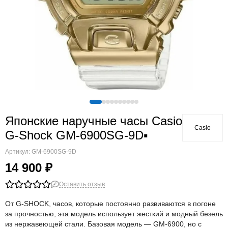
Японские наручные часы Casio
Casio
G-Shock GM-6900SG-9D▪
Артикул:
GM-6900SG-9D
14 900 ₽
Оставить отзыв
От G-SHOCK, часов, которые постоянно развиваются в погоне
за прочностью, эта модель использует жесткий и модный безель
из нержавеющей стали. Базовая модель — GM-6900, но с