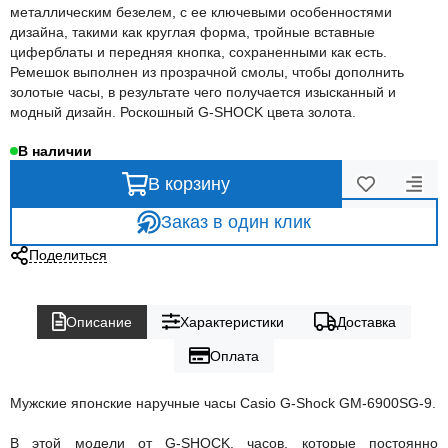
металлическим безелем, с ее ключевыми особенностями
дизайна, такими как круглая форма, тройные вставные
циферблаты и передняя кнопка, сохраненными как есть.
Ремешок выполнен из прозрачной смолы, чтобы дополнить
золотые часы, в результате чего получается изысканный и
модный дизайн. Роскошный G-SHOCK цвета золота.
В наличии
В корзину
Заказ в один клик
Поделиться
Описание
Характеристики
Доставка
Оплата
Мужские японские наручные часы Casio G-Shock GM-6900SG-9.
В этой модели от G-SHOCK, часов, которые постоянно