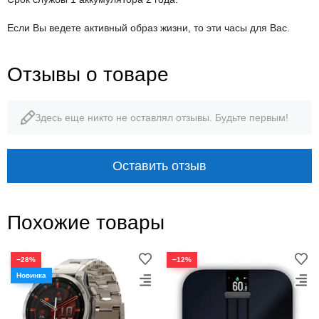
Если Вы ведете активный образ жизни, то эти часы для Вас.
Отзывы о товаре
Здесь еще никто не оставлял отзывы. Будьте первым!
Оставить отзыв
Похожие товары
−28%
−12%