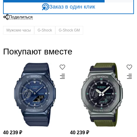
Заказ в один клик
Поделиться
Мужские часы
G-Shock
G-Shock GM
Покупают вместе
40 239 ₽
40 239 ₽