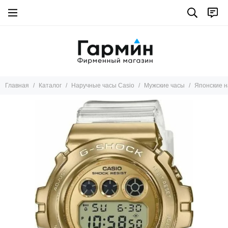
Главная
Каталог
Наручные часы Casio
Мужские часы
Японские н