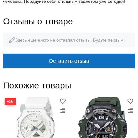
человека. Порадуйте себя стильным гаджетом уже сегодня!
Отзывы о товаре
Здесь еще никто не оставлял отзывы. Будьте первым!
Оставить отзыв
Похожие товары
−2%