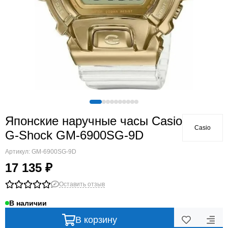
Японские наручные часы Casio
Casio
G-Shock GM-6900SG-9D
Артикул:
GM-6900SG-9D
17 135 ₽
Оставить отзыв
В наличии
В корзину