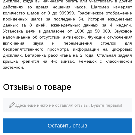
дисплее, когда вы начинаете бегать или участвовать в других
действиях во время ношения часов. Шагомер измеряет
количество шагов от 0 до 999999. Графическое отображение
пройденных шагов за последние 5ч. История ежедневных
данных за 8 дней, еженедельных данных за 4 недели.
Установка цели в диапазоне от 1000 до 50 000. Звуковое
напоминание об отсутствии активности. Функции отключения/
включения звука и перемещения стрелок для
беспрепятственного просмотра информации на цифровых
дисплеях. Батарейка рассчитана на 2 года. Стальная задняя
крышка крепится на 4-х винтах. Ремешок с классической
застежкой.
Отзывы о товаре
Здесь еще никто не оставлял отзывы. Будьте первым!
Оставить отзыв