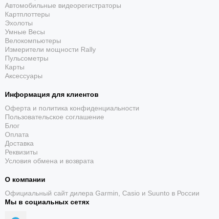
Автомобильные видеорегистраторы
Картплоттеры
Эхолоты
Умные Весы
Велокомпьютеры
Измерители мощности Rally
Пульсометры
Карты
Аксессуары
Информация для клиентов
Оферта и политика конфиденциальности
Пользовательское соглашение
Блог
Оплата
Доставка
Реквизиты
Условия обмена и возврата
О компании
Официальный сайт дилера Garmin, Casio и Suunto в России
Мы в социальных сетях