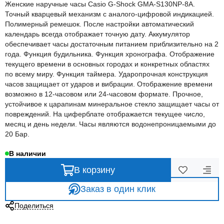
Женские наручные часы Casio G-Shock GMA-S130NP-8A.
Точный кварцевый механизм с аналого-цифровой индикацией.
Полимерный ремешок. После настройки автоматический
календарь всегда отображает точную дату. Аккумулятор
обеспечивает часы достаточным питанием приблизительно на 2
года. Функция будильника. Функция хронографа. Отображение
текущего времени в основных городах и конкретных областях
по всему миру. Функция таймера. Ударопрочная конструкция
часов защищает от ударов и вибрации. Отображение времени
возможно в 12-часовом или 24-часовом формате. Прочное,
устойчивое к царапинам минеральное стекло защищает часы от
повреждений. На циферблате отображается текущее число,
месяц и день недели. Часы являются водонепроницаемыми до
20 Бар.
В наличии
В корзину
Заказ в один клик
Поделиться