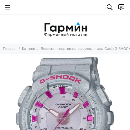
Главная
Каталог
Японские спортивные наручные часы Casio G-SHOC