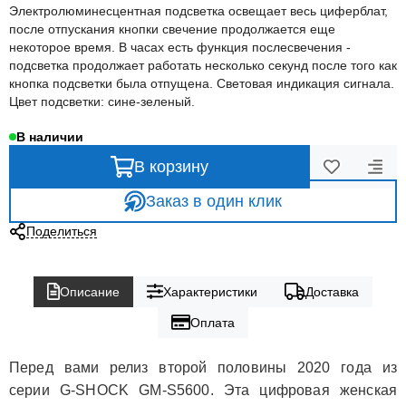
Электролюминесцентная подсветка освещает весь циферблат,
после отпускания кнопки свечение продолжается еще
некоторое время. В часах есть функция послесвечения -
подсветка продолжает работать несколько секунд после того как
кнопка подсветки была отпущена. Световая индикация сигнала.
Цвет подсветки: сине-зеленый.
В наличии
В корзину
Заказ в один клик
Поделиться
Описание
Характеристики
Доставка
Оплата
Перед вами релиз второй половины 2020 года из
серии G-SHOCK GM-S5600. Эта цифровая женская