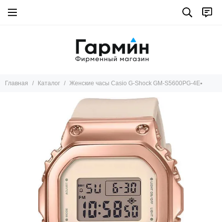
Главная
Каталог
Женские часы Casio G-Shock GM-S5600PG-4E▪