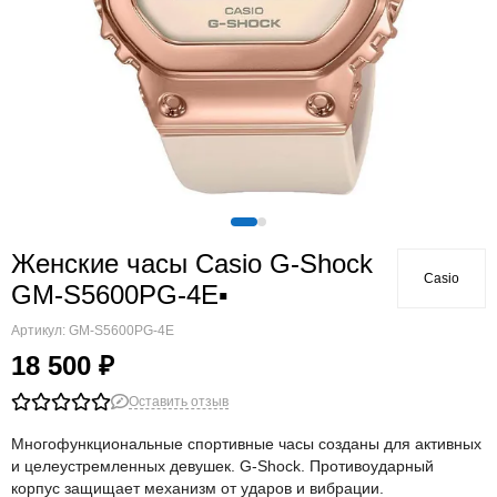
Женские часы Casio G-Shock
Casio
GM-S5600PG-4E▪
Артикул:
GM-S5600PG-4E
18 500 ₽
Оставить отзыв
Многофункциональные спортивные часы созданы для активных
и целеустремленных девушек. G-Shock. Противоударный
корпус защищает механизм от ударов и вибрации.