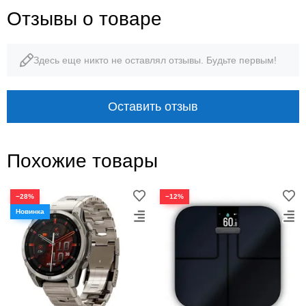
Отзывы о товаре
Здесь еще никто не оставлял отзывы. Будьте первым!
Оставить отзыв
Похожие товары
−28%
−12%