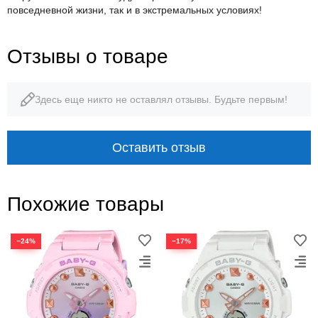
повседневной жизни, так и в экстремальных условиях!
Отзывы о товаре
Здесь еще никто не оставлял отзывы. Будьте первым!
Оставить отзыв
Похожие товары
−24%
−17%