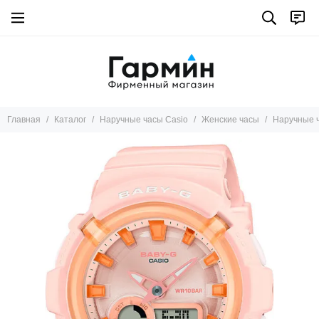
Главная
Каталог
Наручные часы Casio
Женские часы
Наручные 