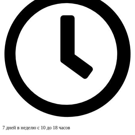
7 дней в неделю с 10 до 18 часов