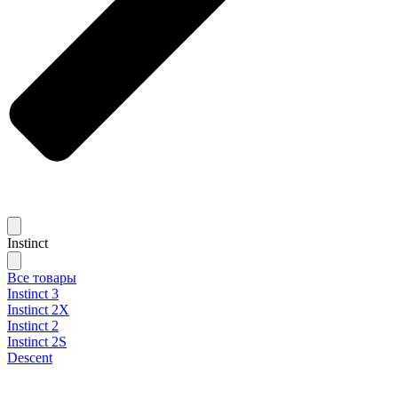
Instinct
Все товары
Instinct 3
Instinct 2X
Instinct 2
Instinct 2S
Descent