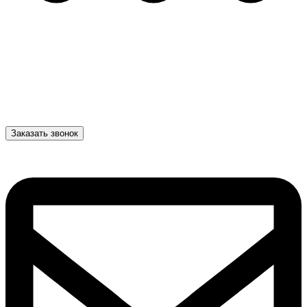
Заказать звонок