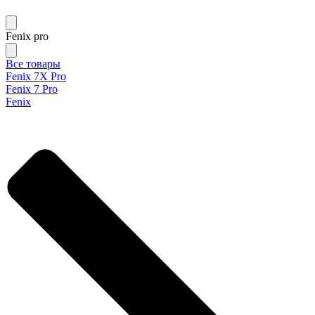
Fenix pro
Все товары
Fenix 7X Pro
Fenix 7 Pro
Fenix