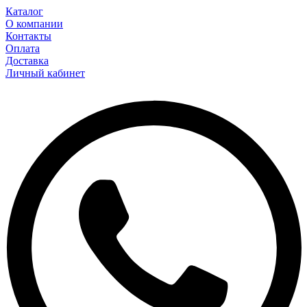
Каталог
О компании
Контакты
Оплата
Доставка
Личный кабинет