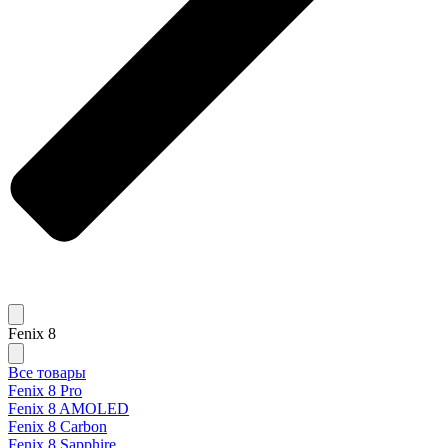
Fenix 8
Все товары
Fenix 8 Pro
Fenix 8 AMOLED
Fenix 8 Carbon
Fenix 8 Sapphire