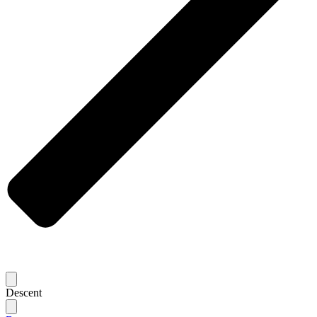
Descent