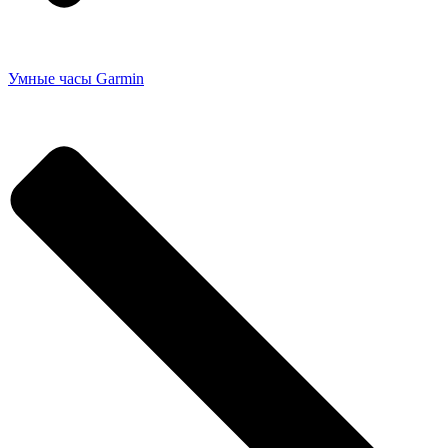
Умные часы Garmin