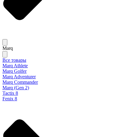
Marq
Все товары
Marq Athlete
Marq Golfer
Marq Adventurer
Marq Commander
Marq (Gen 2)
Tactix 8
Fenix 8