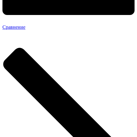
Сравнение