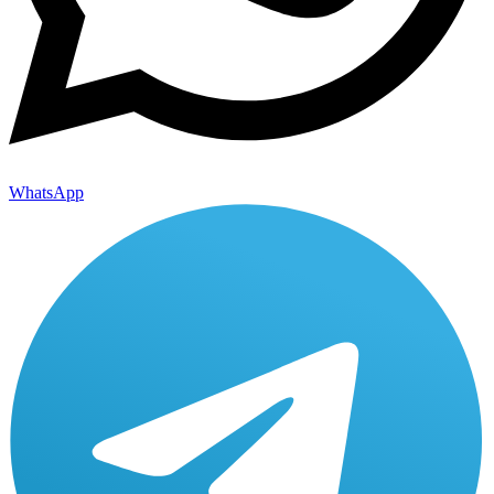
WhatsApp