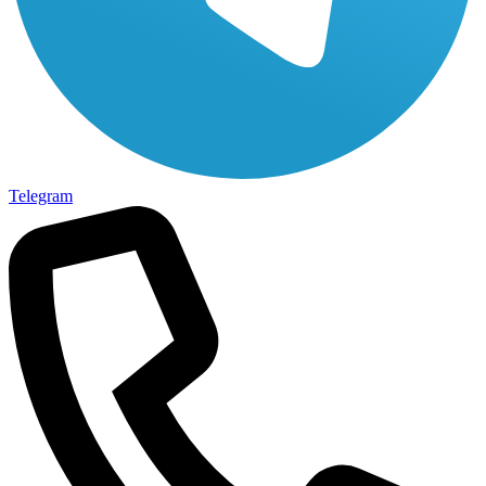
Telegram